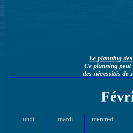
Le planning des 
Ce planning peut 
des nécessités de 
Févr
lundi
mardi
mercredi