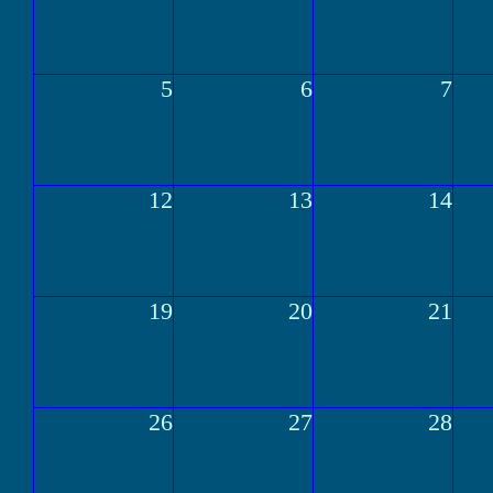
5
6
7
12
13
14
19
20
21
26
27
28