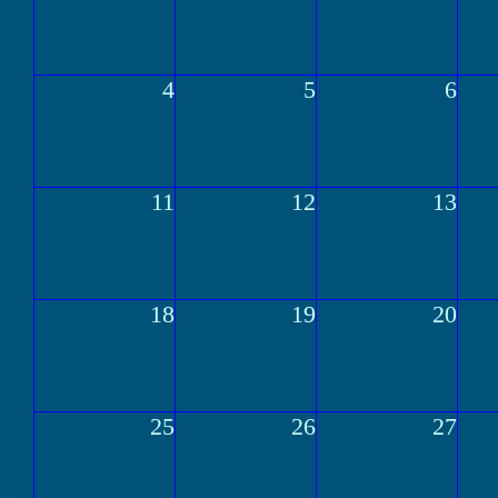
4
5
6
11
12
13
18
19
20
25
26
27