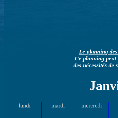
Le planning des 
Ce planning peut 
des nécessités de 
Janv
lundi
mardi
mercredi