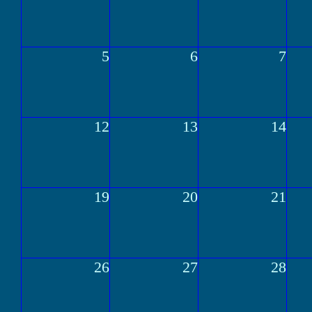
5
6
7
12
13
14
19
20
21
26
27
28