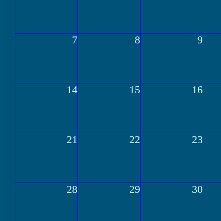
7
8
9
14
15
16
21
22
23
28
29
30