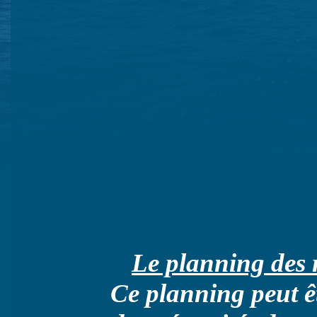
Le planning des r
Ce planning peut ê