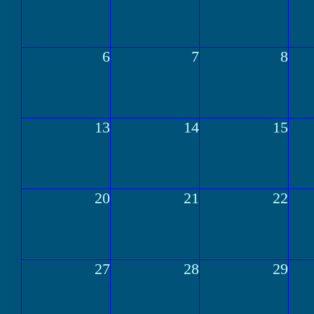
6
7
8
13
14
15
20
21
22
27
28
29